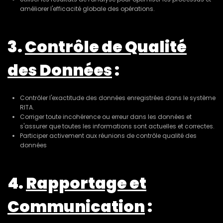
améliorer l'efficacité globale des opérations.
3.
Contrôle de Qualité
des Données
:
Contrôler l'exactitude des données enregistrées dans le système
RITA.
Corriger toute incohérence ou erreur dans les données et
s'assurer que toutes les informations sont actuelles et correctes.
Participer activement aux réunions de contrôle qualité des
données
4.
Rapportage et
Communication
: