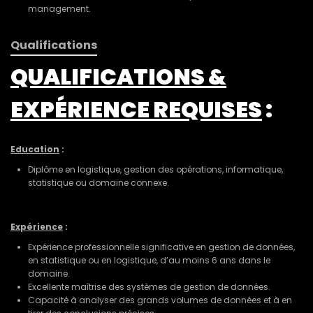
management.
Qualifications
QUALIFICATIONS &
EXPÉRIENCE REQUISES
:
Education
:
Diplôme en logistique, gestion des opérations, informatique,
statistique ou domaine connexe.
Exp
é
rience
:
Expérience professionnelle significative en gestion de données,
en statistique ou en logistique, d’au moins 6 ans dans le
domaine.
Excellente maîtrise des systèmes de gestion de données.
Capacité à analyser des grands volumes de données et à en