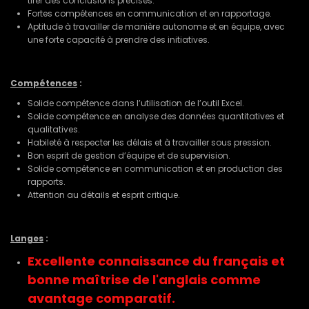
tirer des conclusions précises.
Fortes compétences en communication et en rapportage.
Aptitude à travailler de manière autonome et en équipe, avec
une forte capacité à prendre des initiatives.
Compétences
:
Solide compétence dans l’utilisation de l’outil Excel.
Solide compétence en analyse des données quantitatives et
qualitatives.
Habileté à respecter les délais et à travailler sous pression.
Bon esprit de gestion d’équipe et de supervision.
Solide compétence en communication et en production des
rapports.
Attention au détails et esprit critique.
Langes
:
Excellente connaissance du français et
bonne maîtrise de l'anglais comme
avantage comparatif.