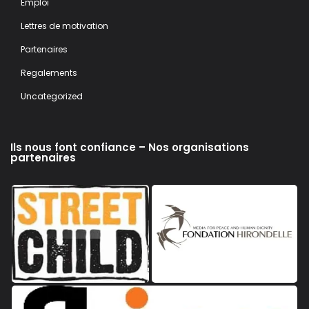
Emploi
Lettres de motivation
Partenaires
Regalements
Uncategorized
Ils nous font confiance – Nos organisations
partenaires