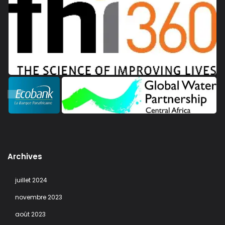
Archives
juillet 2024
novembre 2023
août 2023