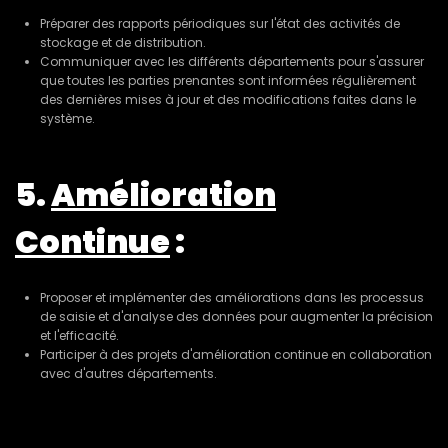
Préparer des rapports périodiques sur l'état des activités de
stockage et de distribution.
Communiquer avec les différents départements pour s'assurer
que toutes les parties prenantes sont informées régulièrement
des dernières mises à jour et des modifications faites dans le
système.
5.
Amélioration
Continue
:
Proposer et implémenter des améliorations dans les processus
de saisie et d'analyse des données pour augmenter la précision
et l'efficacité.
Participer à des projets d'amélioration continue en collaboration
avec d'autres départements.