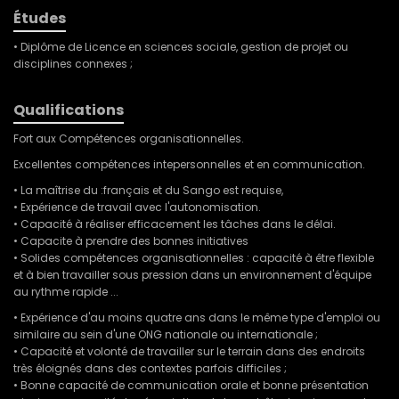
Études
• Diplôme de Licence en sciences sociale, gestion de projet ou
disciplines connexes ;
Qualifications
Fort aux Compétences organisationnelles.
Excellentes compétences intepersonnelles et en communication.
• La maîtrise du :français et du Sango est requise,
• Expérience de travail avec l'autonomisation.
• Capacité à réaliser efficacement les tâches dans le délai.
• Capacite à prendre des bonnes initiatives
• Solides compétences organisationnelles : capacité à être flexible
et à bien travailler sous pression dans un environnement d'équipe
au rythme rapide ...
• Expérience d'au moins quatre ans dans le même type d'emploi ou
similaire au sein d'une ONG nationale ou internationale ;
• Capacité et volonté de travailler sur le terrain dans des endroits
très éloignés dans des contextes parfois difficiles ;
• Bonne capacité de communication orale et bonne présentation