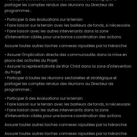
partager les comptes rendus des réunions au Directeur de
programmes ;
• Participer à des évaluations sur le terrain.
• Faire liaison sur le terrain avec les bailleurs de fonds, si nécessaire.
• Faire liaison avec les autres intervenants dans la zone
d'intervention ciblée, pour une bonne coordination des actions.
Assurer toutes autres taches connexes rajoutées par la hiérarchie.
• Assurer l'implication directe des communautés dans la mise en
place des activités du Projet;
• Assurer la représentativité de War Child dans la zone d'intervention
du Projet;
• Participer à toutes les réunions sectorielles et stratégique et
partager les comptes rendus des réunions au Directeur de
programmes ;
• Participer à des évaluations sur le terrain.
• Faire liaison sur le terrain avec les bailleurs de fonds, si nécessaire.
• Faire liaison avec les autres intervenants dans la zone
d'intervention ciblée, pour une bonne coordination des actions.
Assurer toutes autres taches connexes rajoutées par la hiérarchie.
Assurer toutes autres taches connexes rajoutées par la hiérarchie.