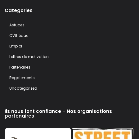
Categories
Astuces
CVthèque
Emploi
Lettres de motivation
Partenaires
Regalements
Uncategorized
Ils nous font confiance – Nos organisations
partenaires