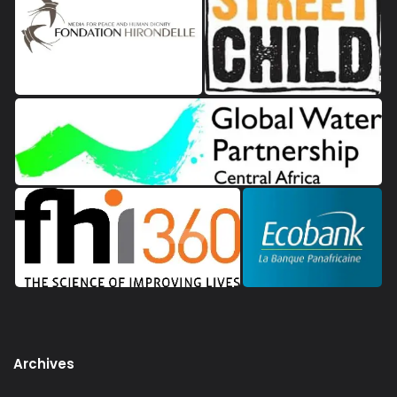
Archives