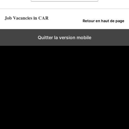
Job Vacancies in CAR
Retour en haut de page
Quitter la version mobile