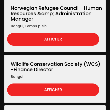
Norwegian Refugee Council - Human
Resources &amp; Administration
Manager
Bangui
,
Temps plein
AFFICHER
Wildlife Conservation Society (WCS)
-Finance Director
Bangui
AFFICHER