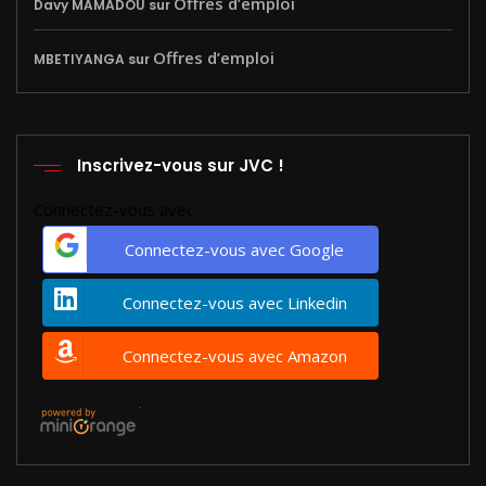
Offres d’emploi
Davy MAMADOU
sur
Offres d’emploi
MBETIYANGA
sur
Inscrivez-vous sur JVC !
Connectez-vous avec
Connectez-vous avec Google
Connectez-vous avec Linkedin
Connectez-vous avec Amazon