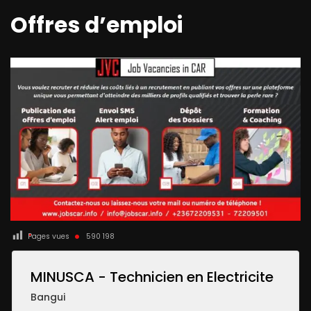
Offres d’emploi
Pages vues
590 198
MINUSCA - Technicien en Electricite
Bangui