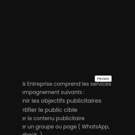
PRODUIT
PROMO
EN
PROMOTION