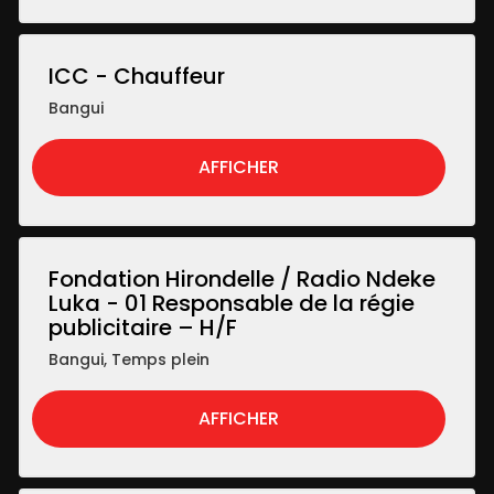
ICC - Chauffeur
Bangui
AFFICHER
Fondation Hirondelle / Radio Ndeke
Luka - 01 Responsable de la régie
publicitaire – H/F
Bangui
,
Temps plein
AFFICHER