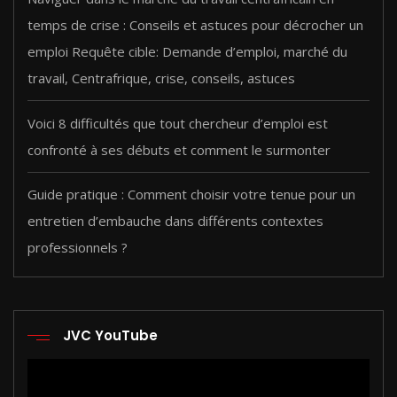
temps de crise : Conseils et astuces pour décrocher un
emploi Requête cible: Demande d’emploi, marché du
travail, Centrafrique, crise, conseils, astuces
Voici 8 difficultés que tout chercheur d’emploi est
confronté à ses débuts et comment le surmonter
Guide pratique : Comment choisir votre tenue pour un
entretien d’embauche dans différents contextes
professionnels ?
JVC YouTube
Lecteur
vidéo