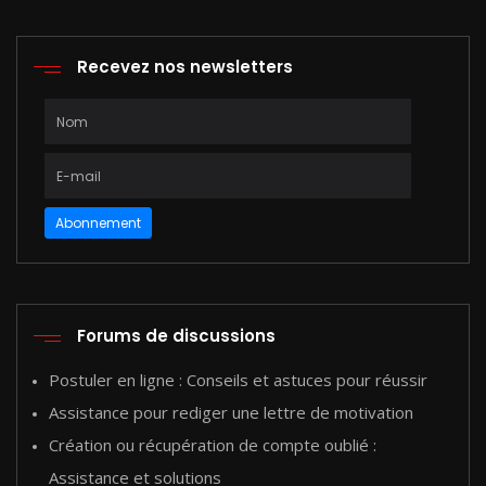
Recevez nos newsletters
Abonnement
Forums de discussions
Postuler en ligne : Conseils et astuces pour réussir
Assistance pour rediger une lettre de motivation
Création ou récupération de compte oublié :
Assistance et solutions