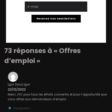
Recevez nos newsletters
73 réponses à « Offres
d’emploi »
Igor Davy Igor
22/12/2022
Merci JVC pour tous les efforts consentis et pour l’opportunité que
vous offrez aux demandeurs d’emploi.
chargement…