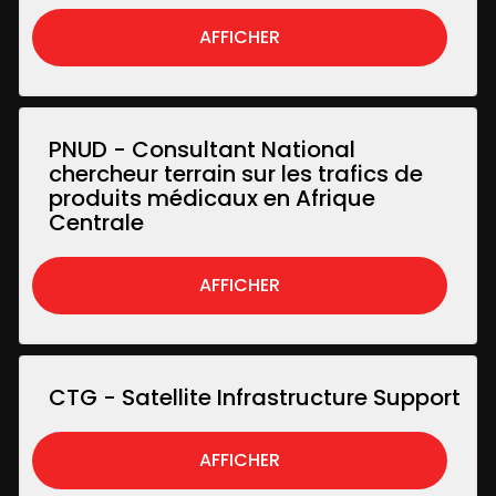
AFFICHER
PNUD - Consultant National
chercheur terrain sur les trafics de
produits médicaux en Afrique
Centrale
AFFICHER
CTG - Satellite Infrastructure Support
AFFICHER