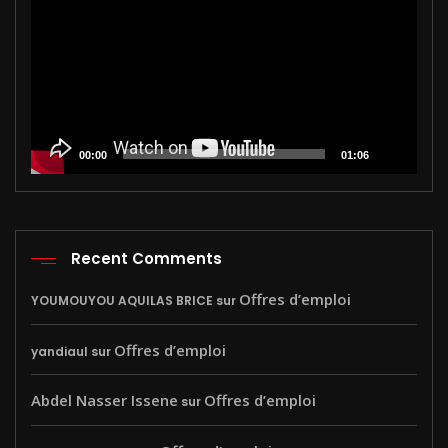
00:00
01:06
Recent Comments
Offres d’emploi
YOUMOUYOU AQUILAS BRICE
sur
Offres d’emploi
yandiaul
sur
Abdel Nasser Issene
Offres d’emploi
sur