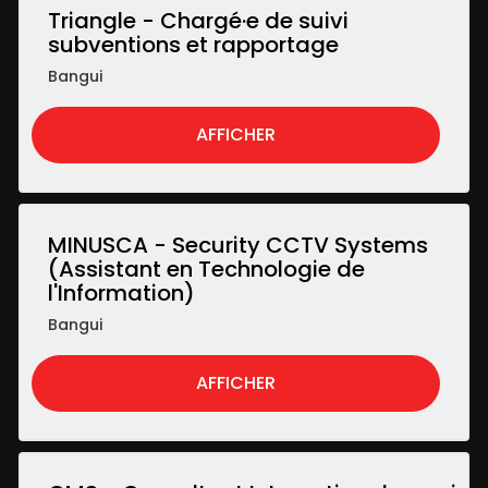
Triangle - Chargé·e de suivi
subventions et rapportage
Bangui
AFFICHER
MINUSCA - Security CCTV Systems
(Assistant en Technologie de
l'Information)
Bangui
AFFICHER