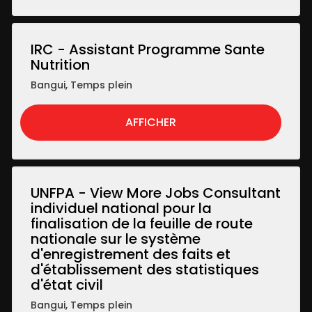
IRC - Assistant Programme Sante
Nutrition
Bangui
,
Temps plein
AFFICHER
UNFPA - View More Jobs Consultant
individuel national pour la
finalisation de la feuille de route
nationale sur le système
d'enregistrement des faits et
d'établissement des statistiques
d'état civil
Bangui
,
Temps plein