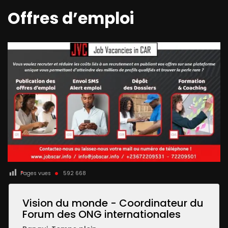
Offres d’emploi
Pages vues
592 668
Vision du monde - Coordinateur du
Forum des ONG internationales