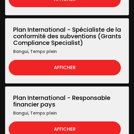
Plan International - Spécialiste de la
conformité des subventions (Grants
Compliance Specialist)
Bangui
,
Temps plein
AFFICHER
Plan International - Responsable
financier pays
Bangui
,
Temps plein
AFFICHER