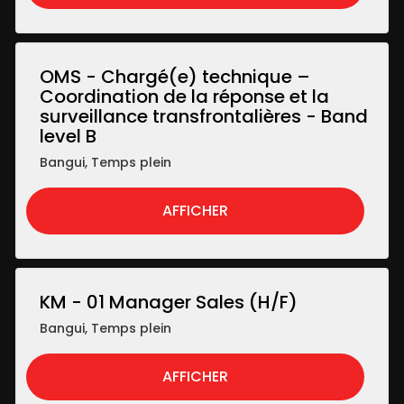
OMS - Chargé(e) technique –
Coordination de la réponse et la
surveillance transfrontalières - Band
level B
Bangui
,
Temps plein
AFFICHER
KM - 01 Manager Sales (H/F)
Bangui
,
Temps plein
AFFICHER