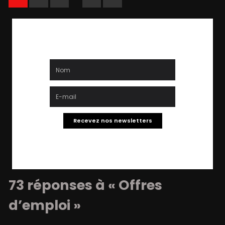
Recevez nos newsletters
73 réponses à « Offres
d’emploi »