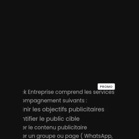
PRODUIT
PROMO
EN
PROMOTION