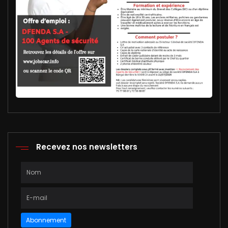
Recevez nos newsletters
Abonnement