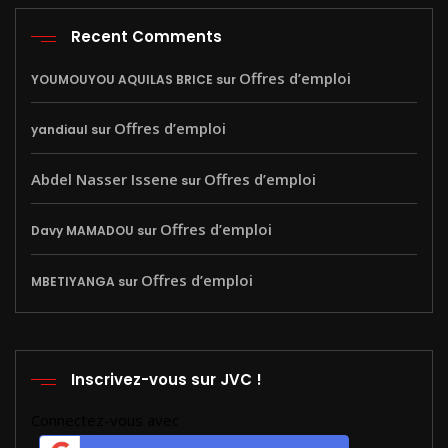
Recent Comments
Offres d’emploi
YOUMOUYOU AQUILAS BRICE
sur
Offres d’emploi
yandiaul
sur
Abdel Nasser Issene
Offres d’emploi
sur
Offres d’emploi
Davy MAMADOU
sur
Offres d’emploi
MBETIYANGA
sur
Inscrivez-vous sur JVC !
Connectez-vous avec