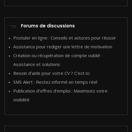
Forums de discussions
Postuler en ligne : Conseils et astuces pour réussir
Assistance pour rediger une lettre de motivation
Création ou récupération de compte oublié :
Assistance et solutions
Besoin d’aide pour votre CV ? C’est ici
SMS Alert : Restez informé en temps réel
Publication d’offres d’emploi : Maximisez votre
visibilité